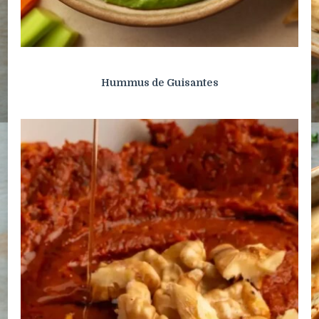
Hummus de Guisantes