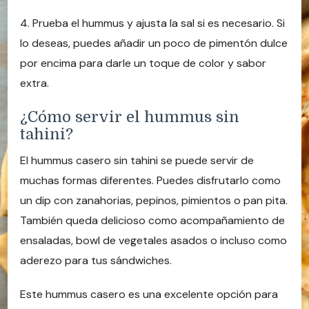
4. Prueba el hummus y ajusta la sal si es necesario. Si
lo deseas, puedes añadir un poco de pimentón dulce
por encima para darle un toque de color y sabor
extra.
¿Cómo servir el hummus sin
tahini?
El hummus casero sin tahini se puede servir de
muchas formas diferentes. Puedes disfrutarlo como
un dip con zanahorias, pepinos, pimientos o pan pita.
También queda delicioso como acompañamiento de
ensaladas, bowl de vegetales asados o incluso como
aderezo para tus sándwiches.
Este hummus casero es una excelente opción para