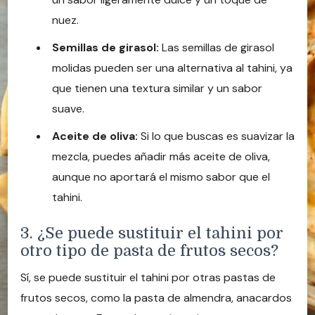
nuez.
Semillas de girasol:
Las semillas de girasol
molidas pueden ser una alternativa al tahini, ya
que tienen una textura similar y un sabor
suave.
Aceite de oliva:
Si lo que buscas es suavizar la
mezcla, puedes añadir más aceite de oliva,
aunque no aportará el mismo sabor que el
tahini.
3. ¿Se puede sustituir el tahini por
otro tipo de pasta de frutos secos?
Sí, se puede sustituir el tahini por otras pastas de
frutos secos, como la pasta de almendra, anacardos