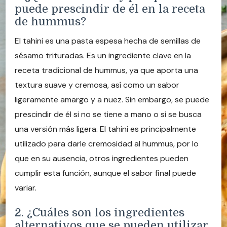
puede prescindir de él en la receta
de hummus?
El tahini es una pasta espesa hecha de semillas de
sésamo trituradas. Es un ingrediente clave en la
receta tradicional de hummus, ya que aporta una
textura suave y cremosa, así como un sabor
ligeramente amargo y a nuez. Sin embargo, se puede
prescindir de él si no se tiene a mano o si se busca
una versión más ligera. El tahini es principalmente
utilizado para darle cremosidad al hummus, por lo
que en su ausencia, otros ingredientes pueden
cumplir esta función, aunque el sabor final puede
variar.
2. ¿Cuáles son los ingredientes
alternativos que se pueden utilizar