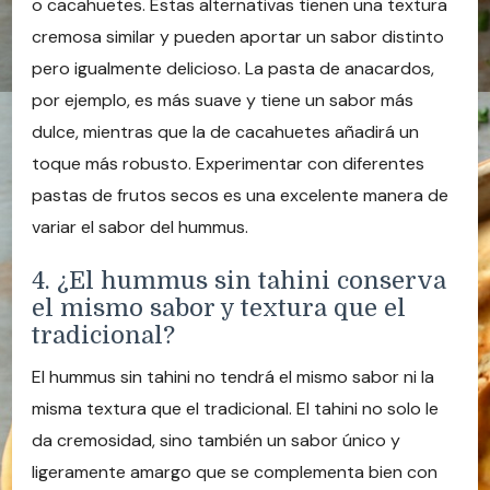
o cacahuetes. Estas alternativas tienen una textura
cremosa similar y pueden aportar un sabor distinto
pero igualmente delicioso. La pasta de anacardos,
por ejemplo, es más suave y tiene un sabor más
dulce, mientras que la de cacahuetes añadirá un
toque más robusto. Experimentar con diferentes
pastas de frutos secos es una excelente manera de
variar el sabor del hummus.
4. ¿El hummus sin tahini conserva
el mismo sabor y textura que el
tradicional?
El hummus sin tahini no tendrá el mismo sabor ni la
misma textura que el tradicional. El tahini no solo le
da cremosidad, sino también un sabor único y
ligeramente amargo que se complementa bien con