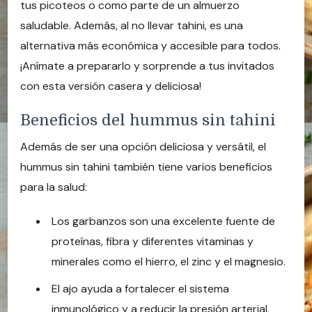
tus picoteos o como parte de un almuerzo
saludable. Además, al no llevar tahini, es una
alternativa más económica y accesible para todos.
¡Anímate a prepararlo y sorprende a tus invitados
con esta versión casera y deliciosa!
Beneficios del hummus sin tahini
Además de ser una opción deliciosa y versátil, el
hummus sin tahini también tiene varios beneficios
para la salud:
Los garbanzos son una excelente fuente de
proteínas, fibra y diferentes vitaminas y
minerales como el hierro, el zinc y el magnesio.
El ajo ayuda a fortalecer el sistema
inmunológico y a reducir la presión arterial.