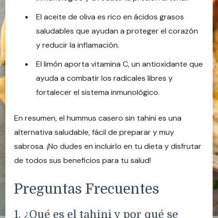
El aceite de oliva es rico en ácidos grasos
saludables que ayudan a proteger el corazón
y reducir la inflamación.
El limón aporta vitamina C, un antioxidante que
ayuda a combatir los radicales libres y
fortalecer el sistema inmunológico.
En resumen, el hummus casero sin tahini es una
alternativa saludable, fácil de preparar y muy
sabrosa. ¡No dudes en incluirlo en tu dieta y disfrutar
de todos sus beneficios para tu salud!
Preguntas Frecuentes
1. ¿Qué es el tahini y por qué se