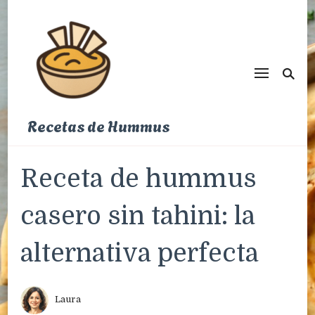
Recetas de Hummus
Receta de hummus
casero sin tahini: la
alternativa perfecta
Laura