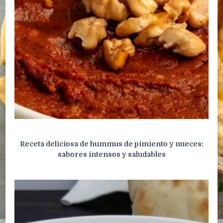
Receta deliciosa de hummus de pimiento y nueces:
sabores intensos y saludables