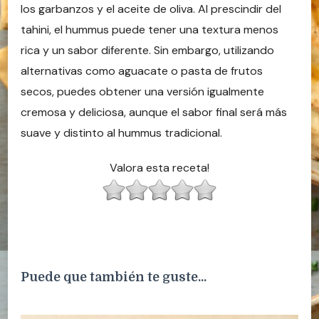
los garbanzos y el aceite de oliva. Al prescindir del
tahini, el hummus puede tener una textura menos
rica y un sabor diferente. Sin embargo, utilizando
alternativas como aguacate o pasta de frutos
secos, puedes obtener una versión igualmente
cremosa y deliciosa, aunque el sabor final será más
suave y distinto al hummus tradicional.
Valora esta receta!
Puede que también te guste...