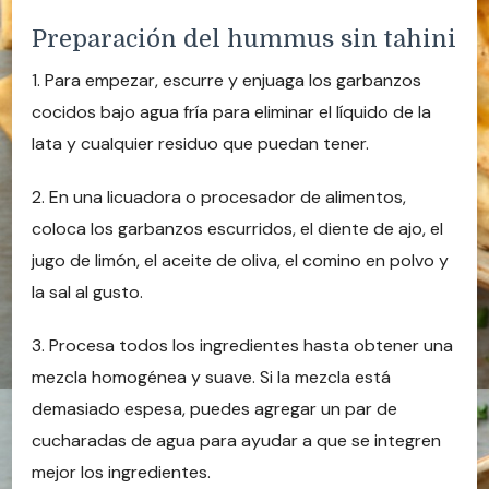
Preparación del hummus sin tahini
1. Para empezar, escurre y enjuaga los garbanzos
cocidos bajo agua fría para eliminar el líquido de la
lata y cualquier residuo que puedan tener.
2. En una licuadora o procesador de alimentos,
coloca los garbanzos escurridos, el diente de ajo, el
jugo de limón, el aceite de oliva, el comino en polvo y
la sal al gusto.
3. Procesa todos los ingredientes hasta obtener una
mezcla homogénea y suave. Si la mezcla está
demasiado espesa, puedes agregar un par de
cucharadas de agua para ayudar a que se integren
mejor los ingredientes.