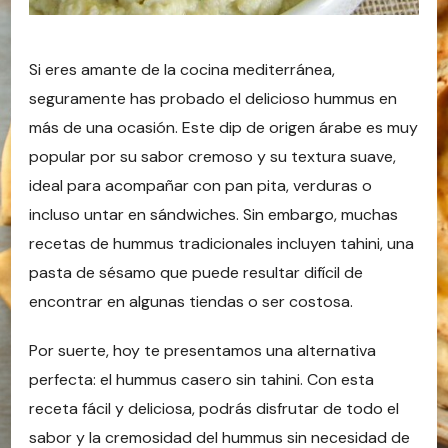
Si eres amante de la cocina mediterránea,
seguramente has probado el delicioso hummus en
más de una ocasión. Este dip de origen árabe es muy
popular por su sabor cremoso y su textura suave,
ideal para acompañar con pan pita, verduras o
incluso untar en sándwiches. Sin embargo, muchas
recetas de hummus tradicionales incluyen tahini, una
pasta de sésamo que puede resultar difícil de
encontrar en algunas tiendas o ser costosa.
Por suerte, hoy te presentamos una alternativa
perfecta: el hummus casero sin tahini. Con esta
receta fácil y deliciosa, podrás disfrutar de todo el
sabor y la cremosidad del hummus sin necesidad de