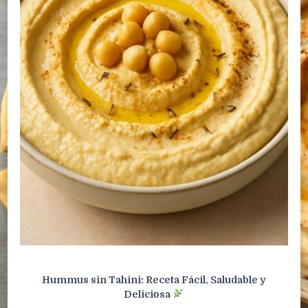
Hummus sin Tahini: Receta Fácil, Saludable y
Deliciosa