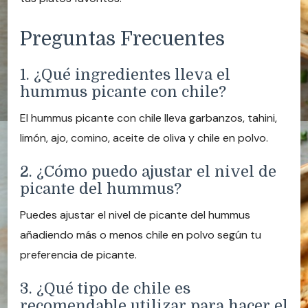
Preguntas Frecuentes
1. ¿Qué ingredientes lleva el
hummus picante con chile?
El hummus picante con chile lleva garbanzos, tahini,
limón, ajo, comino, aceite de oliva y chile en polvo.
2. ¿Cómo puedo ajustar el nivel de
picante del hummus?
Puedes ajustar el nivel de picante del hummus
añadiendo más o menos chile en polvo según tu
preferencia de picante.
3. ¿Qué tipo de chile es
recomendable utilizar para hacer el