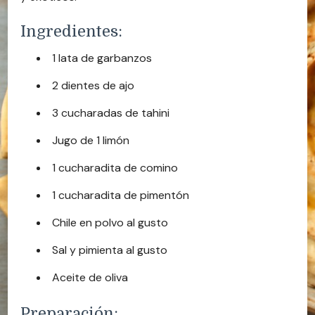
Ingredientes:
1 lata de garbanzos
2 dientes de ajo
3 cucharadas de tahini
Jugo de 1 limón
1 cucharadita de comino
1 cucharadita de pimentón
Chile en polvo al gusto
Sal y pimienta al gusto
Aceite de oliva
Preparación: