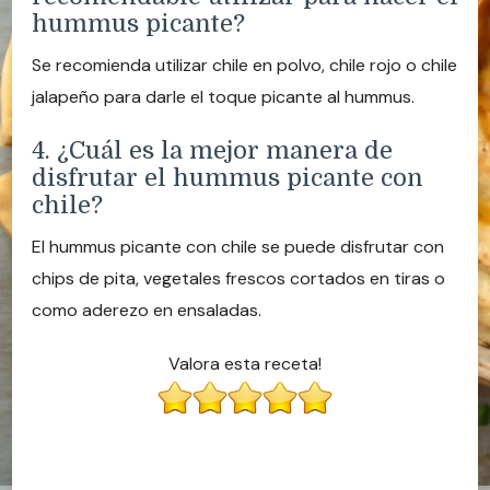
hummus picante?
Se recomienda utilizar chile en polvo, chile rojo o chile
jalapeño para darle el toque picante al hummus.
4. ¿Cuál es la mejor manera de
disfrutar el hummus picante con
chile?
El hummus picante con chile se puede disfrutar con
chips de pita, vegetales frescos cortados en tiras o
como aderezo en ensaladas.
Valora esta receta!