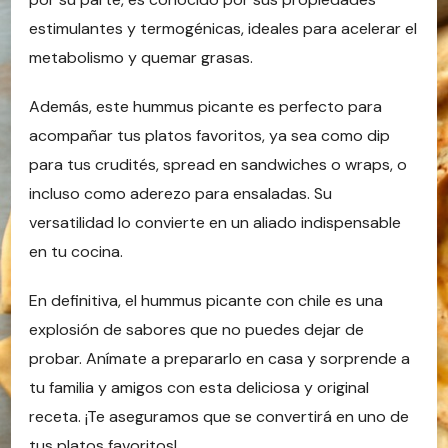
estimulantes y termogénicas, ideales para acelerar el
metabolismo y quemar grasas.
Además, este hummus picante es perfecto para
acompañar tus platos favoritos, ya sea como dip
para tus crudités, spread en sandwiches o wraps, o
incluso como aderezo para ensaladas. Su
versatilidad lo convierte en un aliado indispensable
en tu cocina.
En definitiva, el hummus picante con chile es una
explosión de sabores que no puedes dejar de
probar. Anímate a prepararlo en casa y sorprende a
tu familia y amigos con esta deliciosa y original
receta. ¡Te aseguramos que se convertirá en uno de
tus platos favoritos!