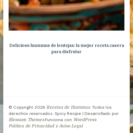
Delicioso hummus de lentejas: la mejor receta casera
para disfrutar
© Copyright 2026
. Todos los
Recetas de Hummus
derechos reservados.
Spicy Recipe | Desarrollado por
.Funciona con
.
Blossom Themes
WordPress
Política de Privacidad y Aviso Legal