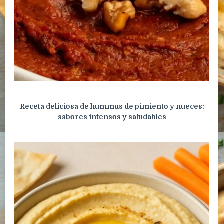
Receta deliciosa de hummus de pimiento y nueces:
sabores intensos y saludables