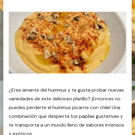
¿Eres amante del hummus y te gusta probar nuevas
variedades de este delicioso platillo? ¡Entonces no
puedes perderte el hummus picante con chile! Una
combinación que despierta tus papilas gustativas y
te transporta a un mundo lleno de sabores intensos
y exóticos.