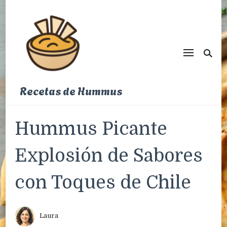
Recetas de Hummus
Hummus Picante
Explosión de Sabores
con Toques de Chile
Laura