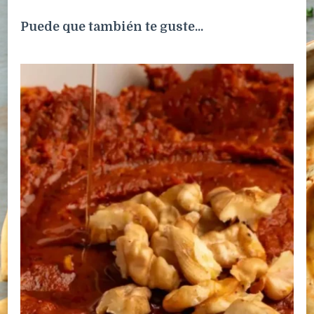
Puede que también te guste...