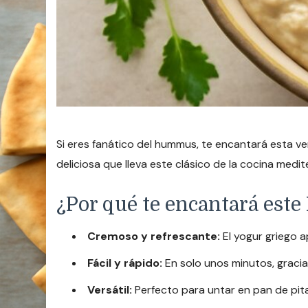
Si eres fanático del hummus, te encantará esta ve
deliciosa que lleva este clásico de la cocina medit
¿Por qué te encantará es
Cremoso y refrescante:
El yogur griego 
Fácil y rápido:
En solo unos minutos, gracia
Versátil:
Perfecto para untar en pan de pit