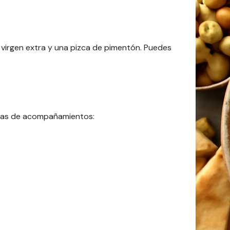
a virgen extra y una pizca de pimentón. Puedes
ideas de acompañamientos:
.