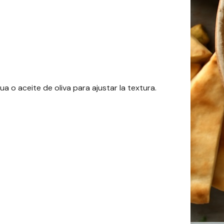
o aceite de oliva para ajustar la textura.