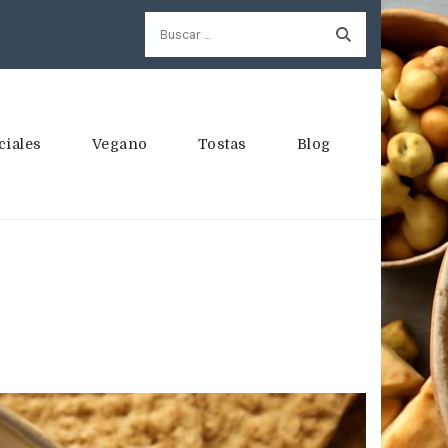
Buscar:
ciales
Vegano
Tostas
Blog