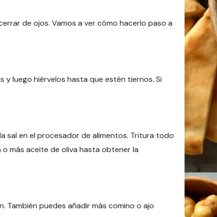
 cerrar de ojos. Vamos a ver cómo hacerlo paso a
y luego hiérvelos hasta que estén tiernos. Si
y la sal en el procesador de alimentos. Tritura todo
 más aceite de oliva hasta obtener la
ón. También puedes añadir más comino o ajo