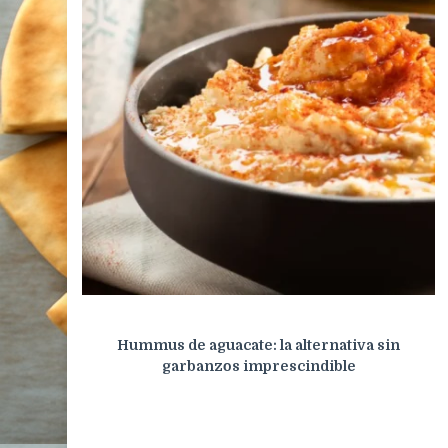
Hummus de aguacate: la alternativa sin
garbanzos imprescindible