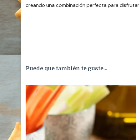
creando una combinación perfecta para disfrutar de
Puede que también te guste...