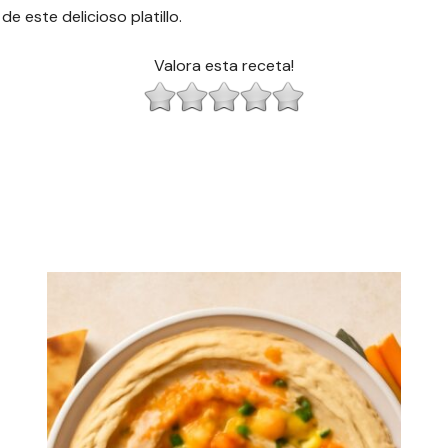
 este delicioso platillo.
Valora esta receta!