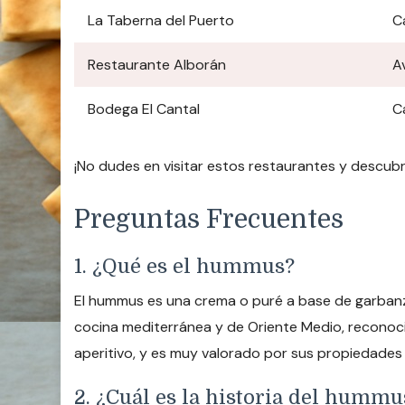
La Taberna del Puerto
C
Restaurante Alborán
A
Bodega El Cantal
C
¡No dudes en visitar estos restaurantes y descubr
Preguntas Frecuentes
1. ¿Qué es el hummus?
El hummus es una crema o puré a base de garbanzos 
cocina mediterránea y de Oriente Medio, reconoc
aperitivo, y es muy valorado por sus propiedades 
2. ¿Cuál es la historia del humm