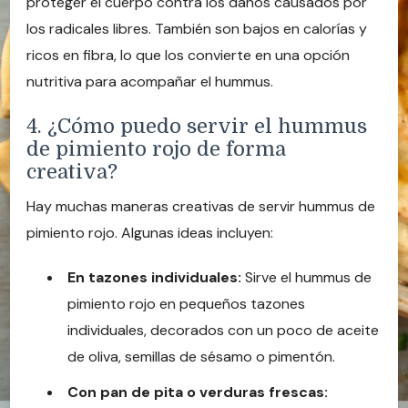
proteger el cuerpo contra los daños causados por
los radicales libres. También son bajos en calorías y
ricos en fibra, lo que los convierte en una opción
nutritiva para acompañar el hummus.
4. ¿Cómo puedo servir el hummus
de pimiento rojo de forma
creativa?
Hay muchas maneras creativas de servir hummus de
pimiento rojo. Algunas ideas incluyen:
En tazones individuales:
Sirve el hummus de
pimiento rojo en pequeños tazones
individuales, decorados con un poco de aceite
de oliva, semillas de sésamo o pimentón.
Con pan de pita o verduras frescas: