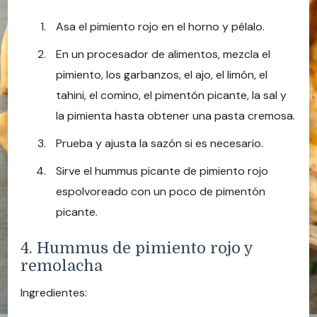
Asa el pimiento rojo en el horno y pélalo.
En un procesador de alimentos, mezcla el
pimiento, los garbanzos, el ajo, el limón, el
tahini, el comino, el pimentón picante, la sal y
la pimienta hasta obtener una pasta cremosa.
Prueba y ajusta la sazón si es necesario.
Sirve el hummus picante de pimiento rojo
espolvoreado con un poco de pimentón
picante.
4. Hummus de pimiento rojo y
remolacha
Ingredientes: