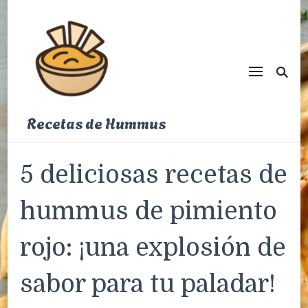
Recetas de Hummus
5 deliciosas recetas de
hummus de pimiento
rojo: ¡una explosión de
sabor para tu paladar!