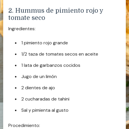
2. Hummus de pimiento rojo y
tomate seco
Ingredientes:
1 pimiento rojo grande
1/2 taza de tomates secos en aceite
1 lata de garbanzos cocidos
Jugo de un limón
2 dientes de ajo
2 cucharadas de tahini
Sal y pimienta al gusto
Procedimiento: