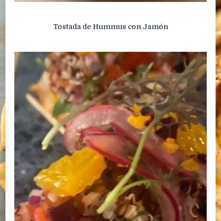
Tostada de Hummus con Jamón