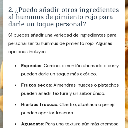
2. ¿Puedo añadir otros ingredientes
al hummus de pimiento rojo para
darle un toque personal?
Sí, puedes añadir una variedad de ingredientes para
personalizar tu hummus de pimiento rojo. Algunas
opciones incluyen:
Especias:
Comino, pimentón ahumado o curry
pueden darle un toque más exótico.
Frutos secos:
Almendras, nueces o pistachos
pueden añadir textura y un sabor único.
Hierbas frescas:
Cilantro, albahaca o perejil
pueden aportar frescura.
Aguacate:
Para una textura aún más cremosa