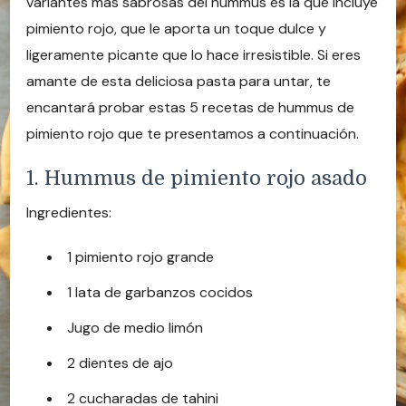
variantes más sabrosas del hummus es la que incluye
pimiento rojo, que le aporta un toque dulce y
ligeramente picante que lo hace irresistible. Si eres
amante de esta deliciosa pasta para untar, te
encantará probar estas 5 recetas de hummus de
pimiento rojo que te presentamos a continuación.
1. Hummus de pimiento rojo asado
Ingredientes:
1 pimiento rojo grande
1 lata de garbanzos cocidos
Jugo de medio limón
2 dientes de ajo
2 cucharadas de tahini