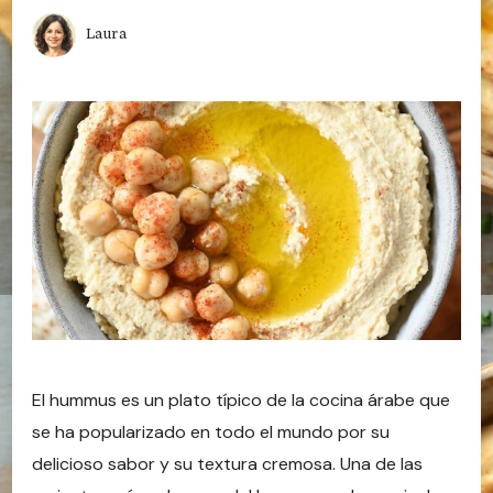
Laura
El hummus es un plato típico de la cocina árabe que
se ha popularizado en todo el mundo por su
delicioso sabor y su textura cremosa. Una de las