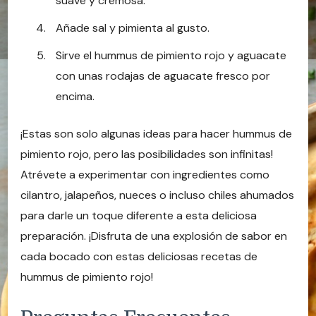
suave y cremosa.
Añade sal y pimienta al gusto.
Sirve el hummus de pimiento rojo y aguacate
con unas rodajas de aguacate fresco por
encima.
¡Estas son solo algunas ideas para hacer hummus de
pimiento rojo, pero las posibilidades son infinitas!
Atrévete a experimentar con ingredientes como
cilantro, jalapeños, nueces o incluso chiles ahumados
para darle un toque diferente a esta deliciosa
preparación. ¡Disfruta de una explosión de sabor en
cada bocado con estas deliciosas recetas de
hummus de pimiento rojo!