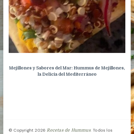
Mejillones y Sabores del Mar: Hummus de Mejillones,
la Delicia del Mediterráneo
© Copyright 2026
. Todos los
Recetas de Hummus