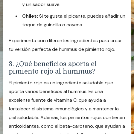
y un sabor suave.
Chiles:
Si te gusta el picante, puedes añadir un
toque de guindilla o cayena.
Experimenta con diferentes ingredientes para crear
tu versión perfecta de hummus de pimiento rojo.
3. ¿Qué beneficios aporta el
pimiento rojo al hummus?
El pimiento rojo es un ingrediente saludable que
aporta varios beneficios al hummus. Es una
excelente fuente de vitamina C, que ayuda a
fortalecer el sistema inmunológico y a mantener la
piel saludable. Además, los pimientos rojos contienen
antioxidantes, como el beta-caroteno, que ayudan a