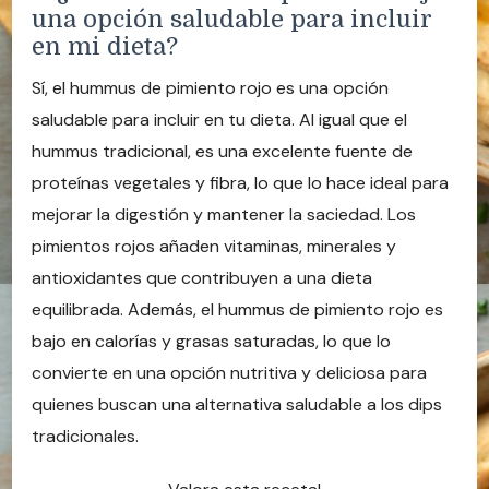
una opción saludable para incluir
en mi dieta?
Sí, el hummus de pimiento rojo es una opción
saludable para incluir en tu dieta. Al igual que el
hummus tradicional, es una excelente fuente de
proteínas vegetales y fibra, lo que lo hace ideal para
mejorar la digestión y mantener la saciedad. Los
pimientos rojos añaden vitaminas, minerales y
antioxidantes que contribuyen a una dieta
equilibrada. Además, el hummus de pimiento rojo es
bajo en calorías y grasas saturadas, lo que lo
convierte en una opción nutritiva y deliciosa para
quienes buscan una alternativa saludable a los dips
tradicionales.