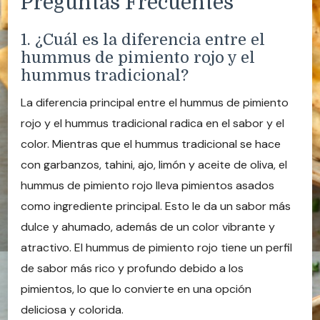
Preguntas Frecuentes
1. ¿Cuál es la diferencia entre el
hummus de pimiento rojo y el
hummus tradicional?
La diferencia principal entre el hummus de pimiento
rojo y el hummus tradicional radica en el sabor y el
color. Mientras que el hummus tradicional se hace
con garbanzos, tahini, ajo, limón y aceite de oliva, el
hummus de pimiento rojo lleva pimientos asados
como ingrediente principal. Esto le da un sabor más
dulce y ahumado, además de un color vibrante y
atractivo. El hummus de pimiento rojo tiene un perfil
de sabor más rico y profundo debido a los
pimientos, lo que lo convierte en una opción
deliciosa y colorida.