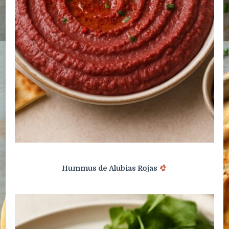
Hummus de Alubias Rojas