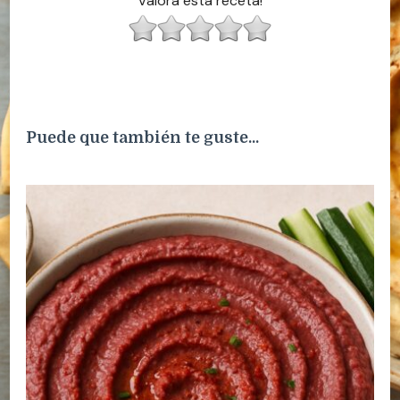
Valora esta receta!
Puede que también te guste...