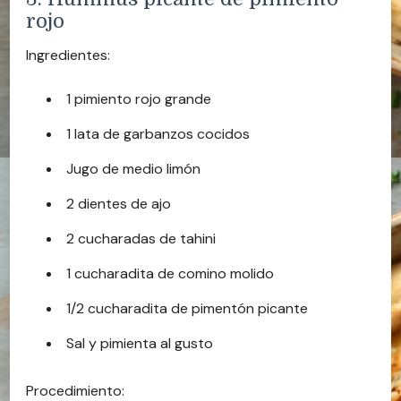
rojo
Ingredientes:
1 pimiento rojo grande
1 lata de garbanzos cocidos
Jugo de medio limón
2 dientes de ajo
2 cucharadas de tahini
1 cucharadita de comino molido
1/2 cucharadita de pimentón picante
Sal y pimienta al gusto
Procedimiento: