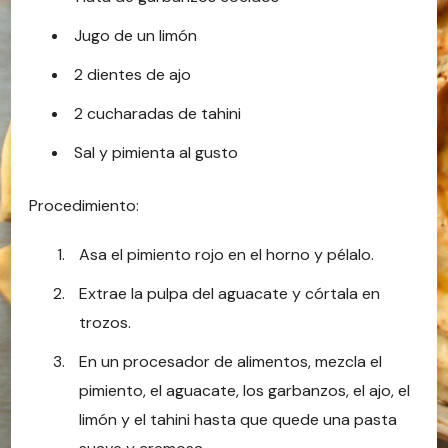
Jugo de un limón
2 dientes de ajo
2 cucharadas de tahini
Sal y pimienta al gusto
Procedimiento:
Asa el pimiento rojo en el horno y pélalo.
Extrae la pulpa del aguacate y córtala en
trozos.
En un procesador de alimentos, mezcla el
pimiento, el aguacate, los garbanzos, el ajo, el
limón y el tahini hasta que quede una pasta