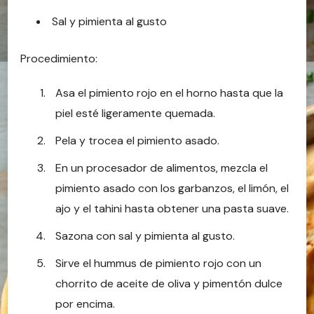
Sal y pimienta al gusto
Procedimiento:
Asa el pimiento rojo en el horno hasta que la
piel esté ligeramente quemada.
Pela y trocea el pimiento asado.
En un procesador de alimentos, mezcla el
pimiento asado con los garbanzos, el limón, el
ajo y el tahini hasta obtener una pasta suave.
Sazona con sal y pimienta al gusto.
Sirve el hummus de pimiento rojo con un
chorrito de aceite de oliva y pimentón dulce
por encima.