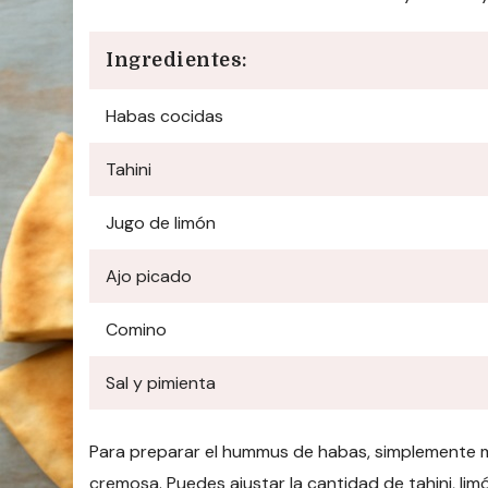
Ingredientes:
Habas cocidas
Tahini
Jugo de limón
Ajo picado
Comino
Sal y pimienta
Para preparar el hummus de habas, simplemente m
cremosa. Puedes ajustar la cantidad de tahini, lim