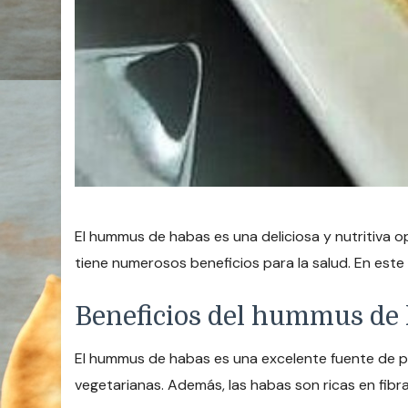
El hummus de habas es una deliciosa y nutritiva op
tiene numerosos beneficios para la salud. En este
Beneficios del hummus de
El hummus de habas es una excelente fuente de pr
vegetarianas. Además, las habas son ricas en fibr