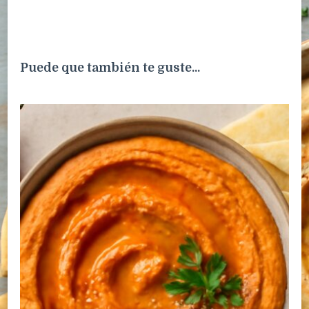
Puede que también te guste...