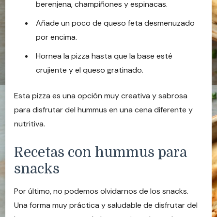
berenjena, champiñones y espinacas.
Añade un poco de queso feta desmenuzado
por encima.
Hornea la pizza hasta que la base esté
crujiente y el queso gratinado.
Esta pizza es una opción muy creativa y sabrosa
para disfrutar del hummus en una cena diferente y
nutritiva.
Recetas con hummus para
snacks
Por último, no podemos olvidarnos de los snacks.
Una forma muy práctica y saludable de disfrutar del