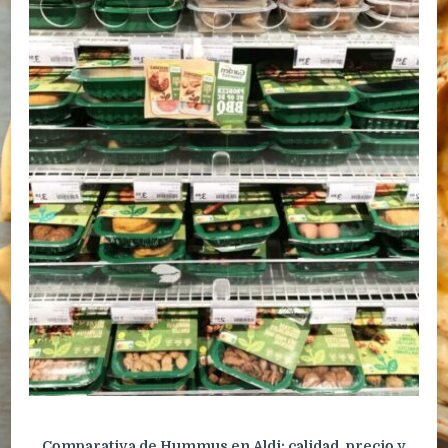
Comparativa de Hummus en Aldi: calidad, precio y