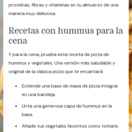
proteínas, fibras y vitaminas en tu almuerzo de una
manera muy deliciosa.
Recetas con hummus para la
cena
Y para la cena, prueba esta receta de pizza de
hummus y vegetales. Una versión más saludable y
original de la clásica pizza que te encantará:
Extiende una base de masa de pizza integral
en una bandeja.
Unta una generosa capa de hummus en la
base.
Añade tus vegetales favoritos como tomate,