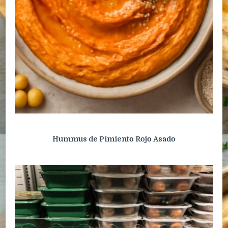
Hummus de Pimiento Rojo Asado