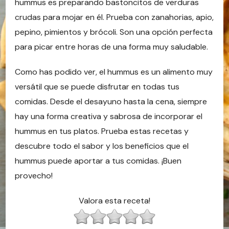
hummus es preparando bastoncitos de verduras
crudas para mojar en él. Prueba con zanahorias, apio,
pepino, pimientos y brócoli. Son una opción perfecta
para picar entre horas de una forma muy saludable.
Como has podido ver, el hummus es un alimento muy
versátil que se puede disfrutar en todas tus
comidas. Desde el desayuno hasta la cena, siempre
hay una forma creativa y sabrosa de incorporar el
hummus en tus platos. Prueba estas recetas y
descubre todo el sabor y los beneficios que el
hummus puede aportar a tus comidas. ¡Buen
provecho!
Valora esta receta!