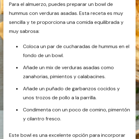
Para el almuerzo, puedes preparar un bowl de
hummus con verduras asadas. Esta receta es muy
sencilla y te proporciona una comida equilibrada y
muy sabrosa:
Coloca un par de cucharadas de hummus en el
fondo de un bowl.
Añade un mix de verduras asadas como
zanahorias, pimientos y calabacines.
Añade un puñado de garbanzos cocidos y
unos trozos de pollo a la parrilla.
Condimenta con un poco de comino, pimentón
y cilantro fresco.
Este bowl es una excelente opción para incorporar