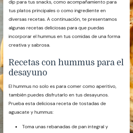
dip para tus snacks, como acompañamiento para
tus platos principales o como ingrediente en
diversas recetas. A continuación, te presentamos
algunas recetas deliciosas para que puedas
incorporar el hummus en tus comidas de una forma
creativa y sabrosa.
Recetas con hummus para el
desayuno
El hummus no solo es para comer como aperitivo,
también puedes disfrutarlo en tus desayunos.
Prueba esta deliciosa receta de tostadas de
aguacate y hummus:
Toma unas rebanadas de pan integral y