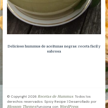
Delicioso hummus de aceitunas negras: receta fácil y
sabrosa
© Copyright 2026
. Todos los
Recetas de Hummus
derechos reservados.
Spicy Recipe | Desarrollado por
.Funciona con
.
Blossom Themes
WordPress