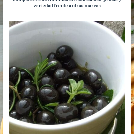
variedad frente a otras marcas