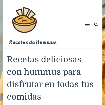
Recetas de Hummus
Recetas deliciosas
con hummus para
disfrutar en todas tus
comidas