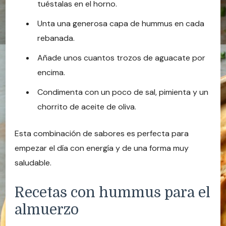
tuéstalas en el horno.
Unta una generosa capa de hummus en cada
rebanada.
Añade unos cuantos trozos de aguacate por
encima.
Condimenta con un poco de sal, pimienta y un
chorrito de aceite de oliva.
Esta combinación de sabores es perfecta para
empezar el día con energía y de una forma muy
saludable.
Recetas con hummus para el
almuerzo