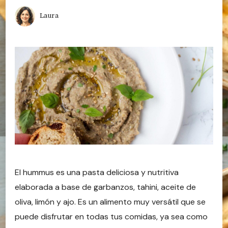
Laura
El hummus es una pasta deliciosa y nutritiva
elaborada a base de garbanzos, tahini, aceite de
oliva, limón y ajo. Es un alimento muy versátil que se
puede disfrutar en todas tus comidas, ya sea como