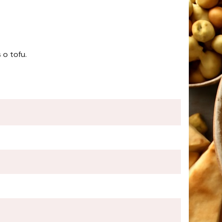
 o tofu.