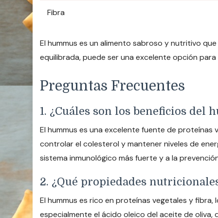
Fibra
El hummus es un alimento sabroso y nutritivo que
equilibrada, puede ser una excelente opción para 
Preguntas Frecuentes
1. ¿Cuáles son los beneficios del
El hummus es una excelente fuente de proteínas v
controlar el colesterol y mantener niveles de energ
sistema inmunológico más fuerte y a la prevenci
2. ¿Qué propiedades nutricional
El hummus es rico en proteínas vegetales y fibra,
especialmente el ácido oleico del aceite de oliva,