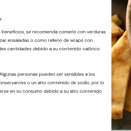
?
 beneficios, se recomienda comerlo con verduras
ezar ensaladas o como relleno de wraps con
es cantidades debido a su contenido calórico.
Algunas personas pueden ser sensibles a los
onservantes o un alto contenido de sodio, por lo
derse en su consumo debido a su alto contenido